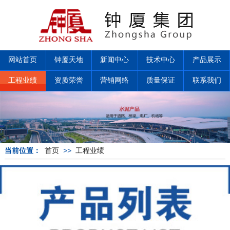
网站首页
钟厦天地
新闻中心
技术中心
产品展示
工程业绩
资质荣誉
营销网络
质量保证
联系我们
当前位置：
首页
>>
工程业绩