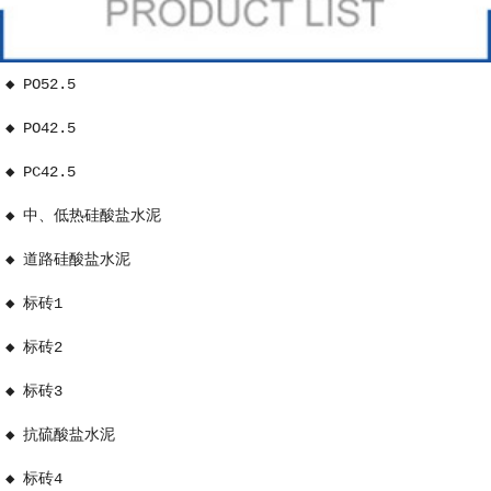
◆ PO52.5
◆ PO42.5
◆ PC42.5
◆ 中、低热硅酸盐水泥
◆ 道路硅酸盐水泥
◆ 标砖1
◆ 标砖2
◆ 标砖3
◆ 抗硫酸盐水泥
◆ 标砖4