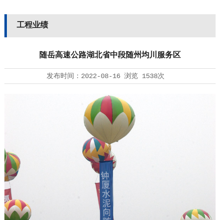
工程业绩
随岳高速公路湖北省中段随州均川服务区
发布时间：
2022-08-16
浏览
1538次