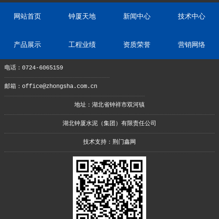
网站首页
钟厦天地
新闻中心
技术中心
产品展示
工程业绩
资质荣誉
营销网络
电话：0724-6065159
邮箱：office@zhongsha.com.cn
地址：湖北省钟祥市双河镇
湖北钟厦水泥（集团）有限责任公司
技术支持：
荆门鑫网