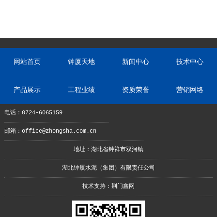
网站首页
钟厦天地
新闻中心
技术中心
产品展示
工程业绩
资质荣誉
营销网络
电话：0724-6065159
邮箱：office@zhongsha.com.cn
地址：湖北省钟祥市双河镇
湖北钟厦水泥（集团）有限责任公司
技术支持：
荆门鑫网