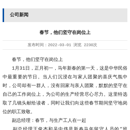
公司新闻
春节，他们坚守在岗位上
发布时间：
2022-03-01
浏览
2230次
春节，他们坚守在岗位上
1月31日，正月初一，马年新春的第一天，这是中华民俗
中最重要的节日。当人们沉浸在与家人团聚的喜庆气氛中
时，公司却有一群人，没有回家与亲人团聚，默默的坚守在
自己的工作岗位上，为公司的生产经营尽心尽力。这里特选
取了几镜头献给读者，同时让我们向这些春节期间坚守地岗
位的职工致敬。
副总经理：春节，与生产工人在一起
副总经理王俊杰和吴中伟是新春马年留守人员的“班