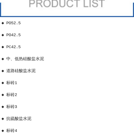
◆ PO52.5
◆ PO42.5
◆ PC42.5
◆ 中、低热硅酸盐水泥
◆ 道路硅酸盐水泥
◆ 标砖1
◆ 标砖2
◆ 标砖3
◆ 抗硫酸盐水泥
◆ 标砖4